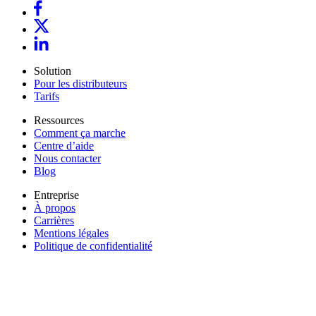
Solution
Pour les distributeurs
Tarifs
Ressources
Comment ça marche
Centre d’aide
Nous contacter
Blog
Entreprise
À propos
Carrières
Mentions légales
Politique de confidentialité